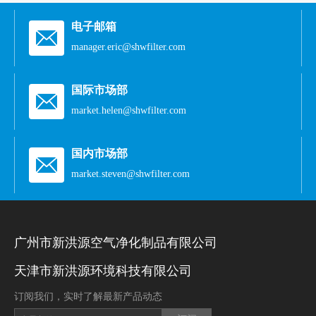
电子邮箱
manager.eric@shwfilter.com
国际市场部
market.helen@shwfilter.com
国内市场部
market.steven@shwfilter.com
广州市新洪源空气净化制品有限公司
天津市新洪源环境科技有限公司
订阅我们，实时了解最新产品动态