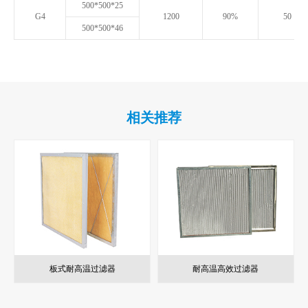
500*500*25
G4
1200
90%
50
500*500*46
相关推荐
板式耐高温过滤器
耐高温高效过滤器