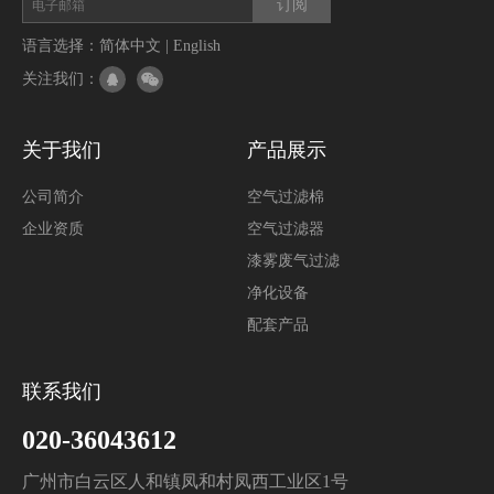
语言选择：
简体中文
|
English
关注我们：
关于我们
产品展示
公司简介
空气过滤棉
企业资质
空气过滤器
漆雾废气过滤
净化设备
配套产品
联系我们
020-36043612
广州市白云区人和镇凤和村凤西工业区1号